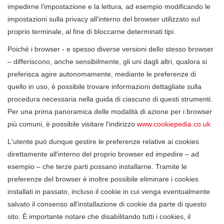
impedirne l'impostazione e la lettura, ad esempio modificando le
impostazioni sulla privacy all'interno del browser utilizzato sul
proprio terminale, al fine di bloccarne determinati tipi.
Poiché i browser - e spesso diverse versioni dello stesso browser
– differiscono, anche sensibilmente, gli uni dagli altri, qualora si
preferisca agire autonomamente, mediante le preferenze di
quello in uso, è possibile trovare informazioni dettagliate sulla
procedura necessaria nella guida di ciascuno di questi strumenti.
Per una prima panoramica delle modalità di azione per i browser
più comuni, è possibile visitare l'indirizzo
www.cookiepedia.co.uk
.
L'utente può dunque gestire le preferenze relative ai cookies
direttamente all'interno del proprio browser ed impedire – ad
esempio – che terze parti possano installarne. Tramite le
preferenze del browser è inoltre possibile eliminare i cookies
installati in passato, incluso il cookie in cui venga eventualmente
salvato il consenso all'installazione di cookie da parte di questo
sito. È importante notare che disabilitando tutti i cookies, il