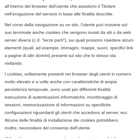
all'interno del browser dell’utente che assistono il Titolare
nell’erogazione del servizio in base alle finalità descritte.
Nel corso della navigazione su un sito, l'utente può ricevere sul
suo terminale anche cookies che vengono inviati da siti o da web
server diversi (c.d. "terze parti"), sui quali possono risiedere alcuni
elementi (quali, ad esempio, immagini, mappe, suoni, specifici link
a pagine di altri domini) presenti sul sito che lo stesso sta
visitando.
I cookies, solitamente presenti nei browser degli utenti in numero
molto elevato e a volte anche con caratteristiche di ampia
persistenza temporale, sono usati per differenti finalità:
esecuzione di autenticazioni informatiche, monitoraggio di
sessioni, memorizzazione di informazioni su specifiche
configurazioni riguardanti gli utenti che accedono al server, ecc.
Alcune delle finalità di installazione dei cookies potrebbero,
inoltre, necessitare del consenso dell'utente.