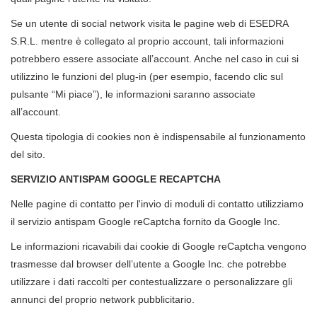
Se un utente di social network visita le pagine web di ESEDRA
S.R.L. mentre è collegato al proprio account, tali informazioni
potrebbero essere associate all’account. Anche nel caso in cui si
utilizzino le funzioni del plug-in (per esempio, facendo clic sul
pulsante “Mi piace”), le informazioni saranno associate
all’account.
Questa tipologia di cookies non è indispensabile al funzionamento
del sito.
SERVIZIO ANTISPAM GOOGLE RECAPTCHA
Nelle pagine di contatto per l'invio di moduli di contatto utilizziamo
il servizio antispam Google reCaptcha fornito da Google Inc.
Le informazioni ricavabili dai cookie di Google reCaptcha vengono
trasmesse dal browser dell’utente a Google Inc. che potrebbe
utilizzare i dati raccolti per contestualizzare o personalizzare gli
annunci del proprio network pubblicitario.