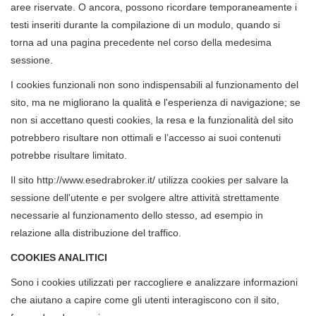
aree riservate. O ancora, possono ricordare temporaneamente i
testi inseriti durante la compilazione di un modulo, quando si
torna ad una pagina precedente nel corso della medesima
sessione.
I cookies funzionali non sono indispensabili al funzionamento del
sito, ma ne migliorano la qualità e l'esperienza di navigazione; se
non si accettano questi cookies, la resa e la funzionalità del sito
potrebbero risultare non ottimali e l’accesso ai suoi contenuti
potrebbe risultare limitato.
Il sito http://www.esedrabroker.it/ utilizza cookies per salvare la
sessione dell'utente e per svolgere altre attività strettamente
necessarie al funzionamento dello stesso, ad esempio in
relazione alla distribuzione del traffico.
COOKIES ANALITICI
Sono i cookies utilizzati per raccogliere e analizzare informazioni
che aiutano a capire come gli utenti interagiscono con il sito,