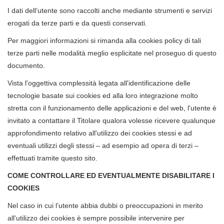
I dati dell’utente sono raccolti anche mediante strumenti e servizi
erogati da terze parti e da questi conservati.
Per maggiori informazioni si rimanda alla cookies policy di tali
terze parti nelle modalità meglio esplicitate nel proseguo di questo
documento.
Vista l'oggettiva complessità legata all'identificazione delle
tecnologie basate sui cookies ed alla loro integrazione molto
stretta con il funzionamento delle applicazioni e del web, l'utente è
invitato a contattare il Titolare qualora volesse ricevere qualunque
approfondimento relativo all'utilizzo dei cookies stessi e ad
eventuali utilizzi degli stessi – ad esempio ad opera di terzi –
effettuati tramite questo sito.
COME CONTROLLARE ED EVENTUALMENTE DISABILITARE I
COOKIES
Nel caso in cui l’utente abbia dubbi o preoccupazioni in merito
all'utilizzo dei cookies è sempre possibile intervenire per