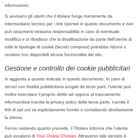
informazioni.
Si avvisano gli utenti che il titolare funge meramente da
intermediario tecnico per i link riportati in questo documento e non
può assumersi nessuna responsabilità in caso di eventuale
modifica e si ribadisce che la disattivazione da parte dell'utente di
tutte le tipologie di cookie (tecnici compresi) potrebbe ridurre o
rendere non disponibili alcune funzionalità del sito.
Gestione e controllo dei cookie pubblicitari
In aggiunta a quanto indicato in questo documento, In caso di
servizi con finalità pubblicitaria erogati da terze parti, l'utente può
inoltre esercitare il proprio diritto ad opporsi al tracciamento
informandosi tramite la privacy policy della terza parte, tramite il
link di opt out se esplicitamente fornito o contattando direttamente
la stessa.
Fermo restando quanto precede, il Titolare informa che l’utente
può avvalersi di
Your Online Choices
. Attraverso tale servizio è