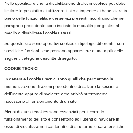
Nello specificare che la disabilitazione di alcuni cookies potrebbe
limitare la possibilità di utilizzare il sito e impedire di beneficiare in
pieno delle funzionalità e dei servizi presenti, ricordiamo che nel
paragrafo precedente sono indicate le modalità per gestire al
meglio o disabilitare i cookies stessi.
Su questo sito sono operativi cookies di tipologie differenti - con
specifiche funzioni –che possono appartenere a una o più delle
seguenti categorie descritte di seguito.
COOKIE TECNICI
In generale i cookies tecnici sono quelli che permettono la
memorizzazione di azioni precedenti o di salvare la sessione
dell’utente oppure di svolgere altre attività strettamente
necessarie al funzionamento di un sito.
Alcuni di questi cookies sono essenziali per il corretto
funzionamento del sito e consentono agli utenti di navigare in
esso, di visualizzarne i contenuti e di sfruttarne le caratteristiche