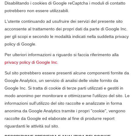
Disabilitando i cookies di Google reCaptcha i moduli di contatto
potrebbero non essere utilizzabili.
L'utente continuando ad usufruire dei servizi del presente sito
acconsente al trattamento dei propri dati da parte di Google Inc.
per gli scopi e secondo le modalità indicati nella suddetta privacy
policy di Google.
Per ulteriori informazioni a riguardo si faccia riferimento alla
privacy policy di Google Inc.
Sul sito potrebbero essere presenti alcune componenti fornite da
Google Analytics, un servizio di analisi delle visite fornito da
Google Inc. Si tratta di cookie di terze parti utilizzati e gestiti in
modo anonimo per monitorare e ottimizzarne l'utilizzo del sito. Le
informazioni sull'utilizzo del sito raccolte e analizzate in forma
anonima da Google Analytics tramite i propri "cookie", vengono
raccolte da Google ed elaborate al fine di produrre report
riguardanti le attività sul sito.