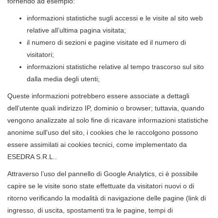
fornendo ad esempio:
informazioni statistiche sugli accessi e le visite al sito web
relative all’ultima pagina visitata;
il numero di sezioni e pagine visitate ed il numero di
visitatori;
informazioni statistiche relative al tempo trascorso sul sito
dalla media degli utenti;
Queste informazioni potrebbero essere associate a dettagli
dell’utente quali indirizzo IP, dominio o browser; tuttavia, quando
vengono analizzate al solo fine di ricavare informazioni statistiche
anonime sull'uso del sito, i cookies che le raccolgono possono
essere assimilati ai cookies tecnici, come implementato da
ESEDRA S.R.L..
Attraverso l’uso del pannello di Google Analytics, ci è possibile
capire se le visite sono state effettuate da visitatori nuovi o di
ritorno verificando la modalità di navigazione delle pagine (link di
ingresso, di uscita, spostamenti tra le pagine, tempi di