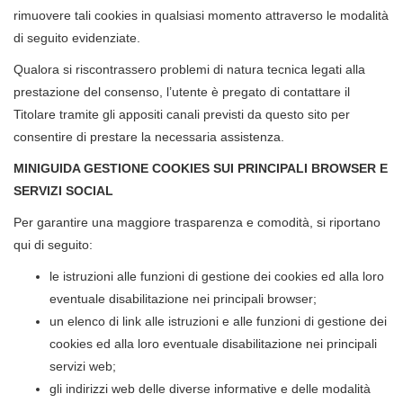
rimuovere tali cookies in qualsiasi momento attraverso le modalità
di seguito evidenziate.
Qualora si riscontrassero problemi di natura tecnica legati alla
prestazione del consenso, l’utente è pregato di contattare il
Titolare tramite gli appositi canali previsti da questo sito per
consentire di prestare la necessaria assistenza.
MINIGUIDA GESTIONE COOKIES SUI PRINCIPALI BROWSER E
SERVIZI SOCIAL
Per garantire una maggiore trasparenza e comodità, si riportano
qui di seguito:
le istruzioni alle funzioni di gestione dei cookies ed alla loro
eventuale disabilitazione nei principali browser;
un elenco di link alle istruzioni e alle funzioni di gestione dei
cookies ed alla loro eventuale disabilitazione nei principali
servizi web;
gli indirizzi web delle diverse informative e delle modalità