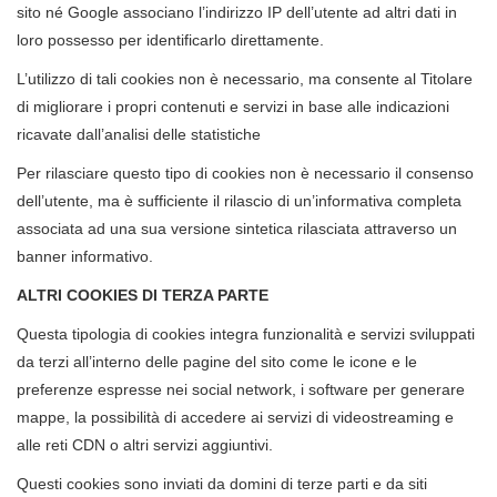
sito né Google associano l’indirizzo IP dell’utente ad altri dati in
loro possesso per identificarlo direttamente.
L’utilizzo di tali cookies non è necessario, ma consente al Titolare
di migliorare i propri contenuti e servizi in base alle indicazioni
ricavate dall’analisi delle statistiche
Per rilasciare questo tipo di cookies non è necessario il consenso
dell’utente, ma è sufficiente il rilascio di un’informativa completa
associata ad una sua versione sintetica rilasciata attraverso un
banner informativo.
ALTRI COOKIES DI TERZA PARTE
Questa tipologia di cookies integra funzionalità e servizi sviluppati
da terzi all’interno delle pagine del sito come le icone e le
preferenze espresse nei social network, i software per generare
mappe, la possibilità di accedere ai servizi di videostreaming e
alle reti CDN o altri servizi aggiuntivi.
Questi cookies sono inviati da domini di terze parti e da siti