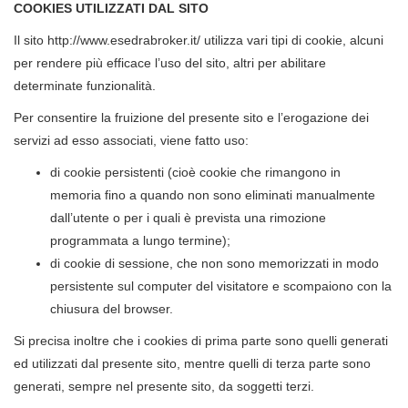
COOKIES UTILIZZATI DAL SITO
Il sito http://www.esedrabroker.it/ utilizza vari tipi di cookie, alcuni
per rendere più efficace l’uso del sito, altri per abilitare
determinate funzionalità.
Per consentire la fruizione del presente sito e l’erogazione dei
servizi ad esso associati, viene fatto uso:
di cookie persistenti (cioè cookie che rimangono in
memoria fino a quando non sono eliminati manualmente
dall’utente o per i quali è prevista una rimozione
programmata a lungo termine);
di cookie di sessione, che non sono memorizzati in modo
persistente sul computer del visitatore e scompaiono con la
chiusura del browser.
Si precisa inoltre che i cookies di prima parte sono quelli generati
ed utilizzati dal presente sito, mentre quelli di terza parte sono
generati, sempre nel presente sito, da soggetti terzi.