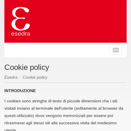
Toggle
navigat
Cookie policy
Esedra
Cookie policy
INTRODUZIONE
I cookies sono stringhe di testo di piccole dimensioni che i siti
visitati inviano al terminale dell’utente (solitamente al browser da
questi utilizzato) dove vengono memorizzati per essere poi
ritrasmessi agli stessi siti alla successiva visita del medesimo
utente.