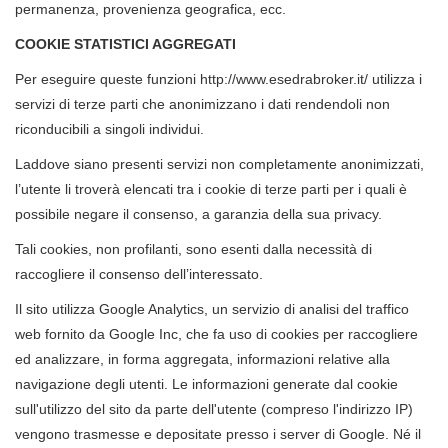
permanenza, provenienza geografica, ecc.
COOKIE STATISTICI AGGREGATI
Per eseguire queste funzioni http://www.esedrabroker.it/ utilizza i
servizi di terze parti che anonimizzano i dati rendendoli non
riconducibili a singoli individui.
Laddove siano presenti servizi non completamente anonimizzati,
l’utente li troverà elencati tra i cookie di terze parti per i quali è
possibile negare il consenso, a garanzia della sua privacy.
Tali cookies, non profilanti, sono esenti dalla necessità di
raccogliere il consenso dell’interessato.
Il sito utilizza Google Analytics, un servizio di analisi del traffico
web fornito da Google Inc, che fa uso di cookies per raccogliere
ed analizzare, in forma aggregata, informazioni relative alla
navigazione degli utenti. Le informazioni generate dal cookie
sull'utilizzo del sito da parte dell'utente (compreso l'indirizzo IP)
vengono trasmesse e depositate presso i server di Google. Né il