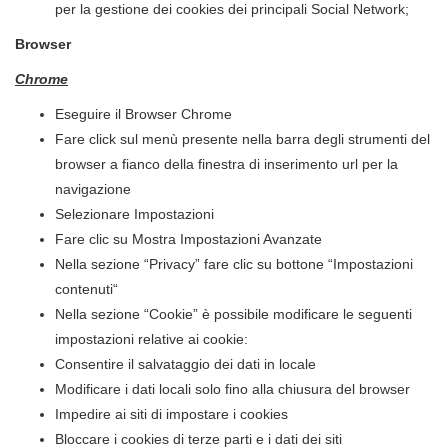
per la gestione dei cookies dei principali Social Network;
Browser
Chrome
Eseguire il Browser Chrome
Fare click sul menù presente nella barra degli strumenti del
browser a fianco della finestra di inserimento url per la
navigazione
Selezionare Impostazioni
Fare clic su Mostra Impostazioni Avanzate
Nella sezione “Privacy” fare clic su bottone “Impostazioni
contenuti“
Nella sezione “Cookie” è possibile modificare le seguenti
impostazioni relative ai cookie:
Consentire il salvataggio dei dati in locale
Modificare i dati locali solo fino alla chiusura del browser
Impedire ai siti di impostare i cookies
Bloccare i cookies di terze parti e i dati dei siti